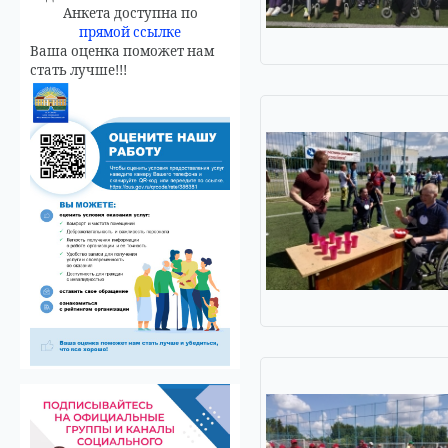
Анкета доступна по
прямой ссылке
Ваша оценка поможет нам
стать лучше!!!