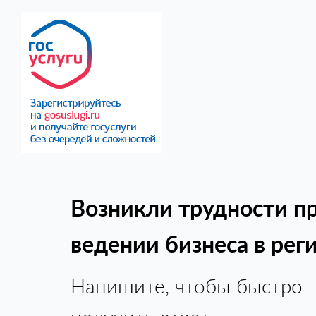
Возникли трудности п
ведении бизнеса в рег
Напишите, чтобы быстро