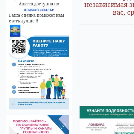
независимая э
Анкета доступна по
прямой ссылке
вас, с
Ваша оценка поможет нам
стать лучше!!!