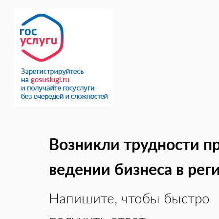
Возникли трудности п
ведении бизнеса в рег
Напишите, чтобы быстро