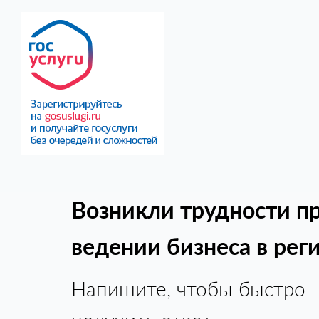
Возникли трудности п
ведении бизнеса в рег
Напишите, чтобы быстро