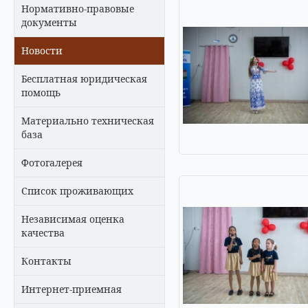
Нормативно-правовые
документы
Новости
Бесплатная юридическая
помощь
Материально техническая
база
Фотогалерея
Список проживающих
Независимая оценка
качества
Контакты
Интернет-приемная