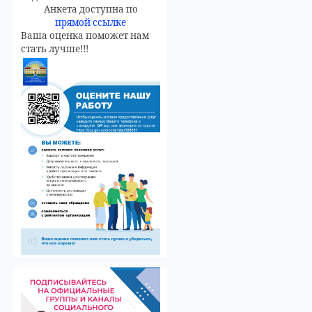
Анкета доступна по
прямой ссылке
Ваша оценка поможет нам
стать лучше!!!