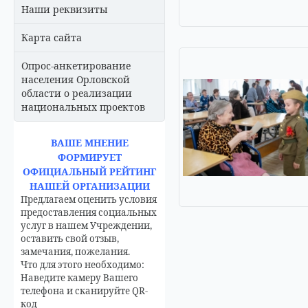
Наши реквизиты
Карта сайта
Опрос-анкетирование
населения Орловской
области о реализации
национальных проектов
ВАШЕ МНЕНИЕ
ФОРМИРУЕТ
ОФИЦИАЛЬНЫЙ РЕЙТИНГ
НАШЕЙ ОРГАНИЗАЦИИ
Предлагаем оценить условия
предоставления социальных
услуг в нашем Учреждении,
оставить свой отзыв,
замечания, пожелания.
Что для этого необходимо:
Наведите камеру Вашего
телефона и сканируйте QR-
код