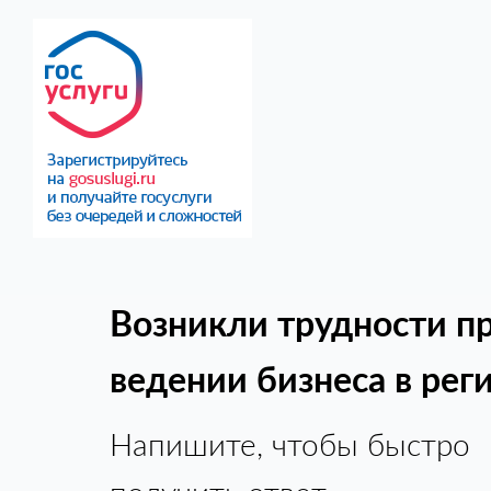
Возникли трудности п
ведении бизнеса в рег
Напишите, чтобы быстро