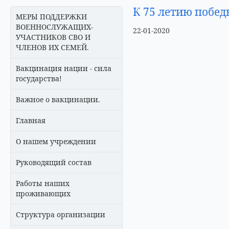
К 75 летию побед
МЕРЫ ПОДДЕРЖКИ
ВОЕННОСЛУЖАЩИХ-
22-01-2020
УЧАСТНИКОВ СВО И
ЧЛЕНОВ ИХ СЕМЕЙ.
Вакцинация нации - сила
государства!
Важное о вакцинации.
Главная
О нашем учреждении
Руководящий состав
Работы наших
проживающих
Структура организации