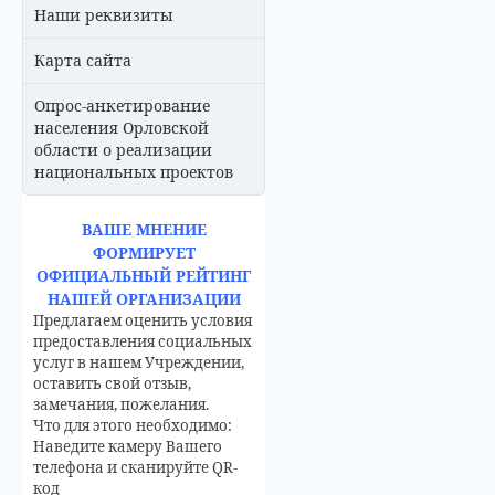
Наши реквизиты
Карта сайта
Опрос-анкетирование
населения Орловской
области о реализации
национальных проектов
ВАШЕ МНЕНИЕ
ФОРМИРУЕТ
ОФИЦИАЛЬНЫЙ РЕЙТИНГ
НАШЕЙ ОРГАНИЗАЦИИ
Предлагаем оценить условия
предоставления социальных
услуг в нашем Учреждении,
оставить свой отзыв,
замечания, пожелания.
Что для этого необходимо:
Наведите камеру Вашего
телефона и сканируйте QR-
код