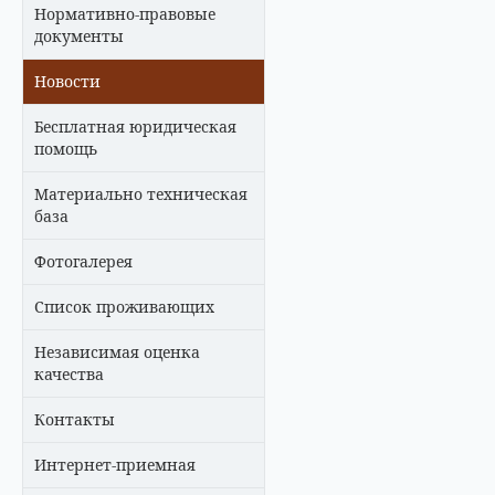
Нормативно-правовые
документы
Новости
Бесплатная юридическая
помощь
Материально техническая
база
Фотогалерея
Список проживающих
Независимая оценка
качества
Контакты
Интернет-приемная