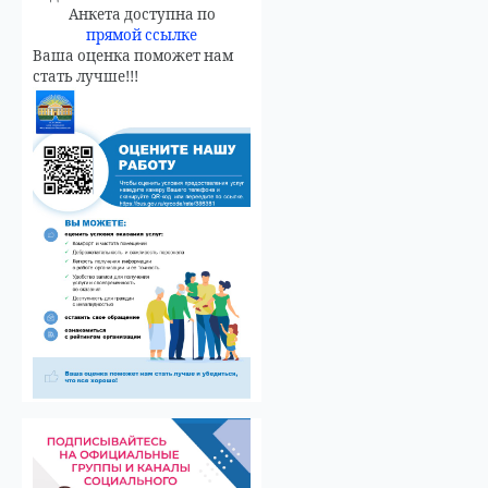
Анкета доступна по
прямой ссылке
Ваша оценка поможет нам
стать лучше!!!