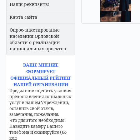
Наши реквизиты
Карта сайта
Опрос-анкетирование
населения Орловской
области о реализации
национальных проектов
ВАШЕ МНЕНИЕ
ФОРМИРУЕТ
ОФИЦИАЛЬНЫЙ РЕЙТИНГ
НАШЕЙ ОРГАНИЗАЦИИ
Предлагаем оценить условия
предоставления социальных
услуг в нашем Учреждении,
оставить свой отзыв,
замечания, пожелания.
Что для этого необходимо:
Наведите камеру Вашего
телефона и сканируйте QR-
код