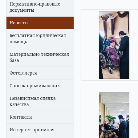
Нормативно-правовые
документы
Новости
Бесплатная юридическая
помощь
Материально техническая
база
Фотогалерея
Список проживающих
Независимая оценка
качества
Контакты
Интернет-приемная