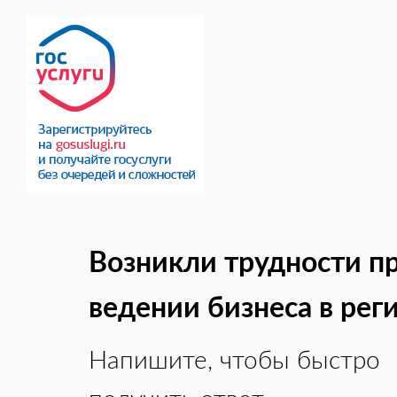
Возникли трудности п
ведении бизнеса в рег
Напишите, чтобы быстро