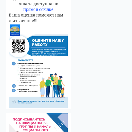
Анкета доступна по
прямой ссылке
Ваша оценка поможет нам
стать лучше!!!