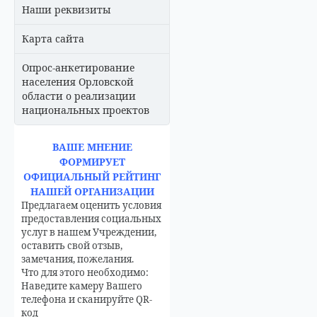
Наши реквизиты
Карта сайта
Опрос-анкетирование
населения Орловской
области о реализации
национальных проектов
ВАШЕ МНЕНИЕ
ФОРМИРУЕТ
ОФИЦИАЛЬНЫЙ РЕЙТИНГ
НАШЕЙ ОРГАНИЗАЦИИ
Предлагаем оценить условия
предоставления социальных
услуг в нашем Учреждении,
оставить свой отзыв,
замечания, пожелания.
Что для этого необходимо:
Наведите камеру Вашего
телефона и сканируйте QR-
код