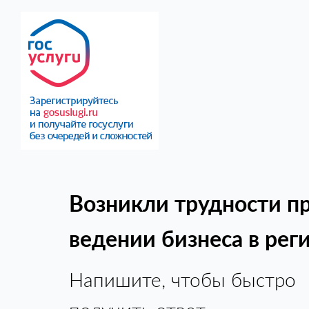
Возникли трудности п
ведении бизнеса в рег
Напишите, чтобы быстро