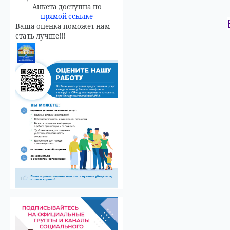
Анкета доступна по
прямой ссылке
Ваша оценка поможет нам
стать лучше!!!