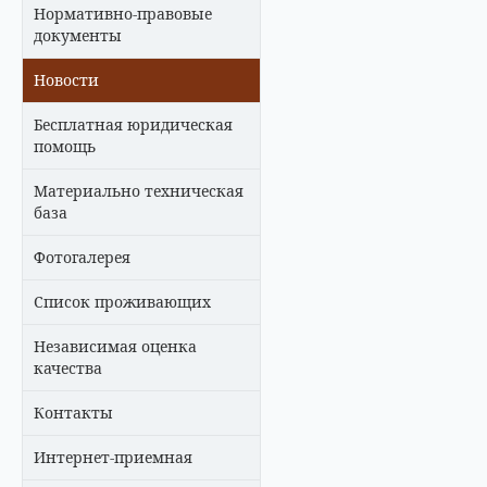
Нормативно-правовые
документы
Новости
Бесплатная юридическая
помощь
Материально техническая
база
Фотогалерея
Список проживающих
Независимая оценка
качества
Контакты
Интернет-приемная