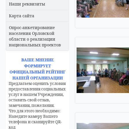
Наши реквизиты
Карта сайта
Опрос-анкетирование
населения Орловской
области о реализации
национальных проектов
ВАШЕ МНЕНИЕ
ФОРМИРУЕТ
ОФИЦИАЛЬНЫЙ РЕЙТИНГ
НАШЕЙ ОРГАНИЗАЦИИ
Предлагаем оценить условия
предоставления социальных
услуг в нашем Учреждении,
оставить свой отзыв,
замечания, пожелания.
Что для этого необходимо:
Наведите камеру Вашего
телефона и сканируйте QR-
код