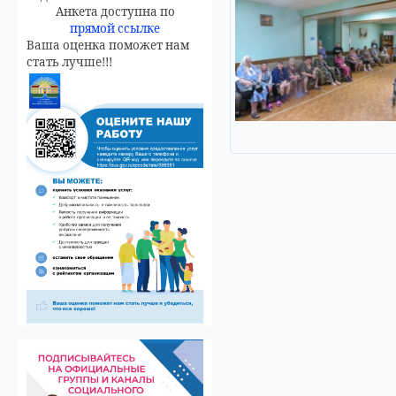
Анкета доступна по
прямой ссылке
Ваша оценка поможет нам
стать лучше!!!