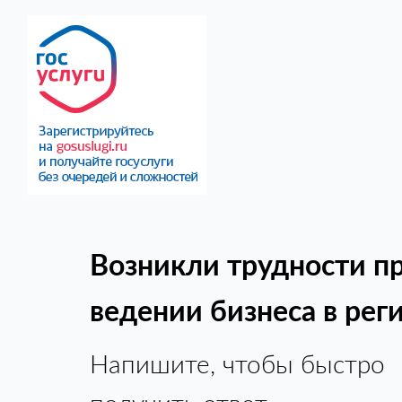
Возникли трудности п
ведении бизнеса в рег
Напишите, чтобы быстро