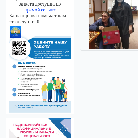
Анкета доступна по
прямой ссылке
Ваша оценка поможет нам
стать лучше!!!