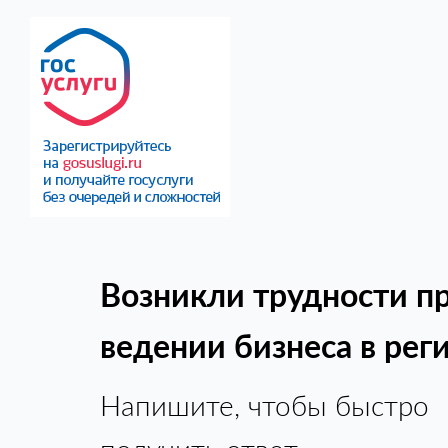
Возникли трудности п
ведении бизнеса в рег
Напишите, чтобы быстро