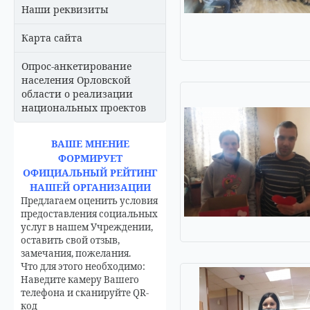
Наши реквизиты
Карта сайта
Опрос-анкетирование
населения Орловской
области о реализации
национальных проектов
ВАШЕ МНЕНИЕ
ФОРМИРУЕТ
ОФИЦИАЛЬНЫЙ РЕЙТИНГ
НАШЕЙ ОРГАНИЗАЦИИ
Предлагаем оценить условия
предоставления социальных
услуг в нашем Учреждении,
оставить свой отзыв,
замечания, пожелания.
Что для этого необходимо:
Наведите камеру Вашего
телефона и сканируйте QR-
код