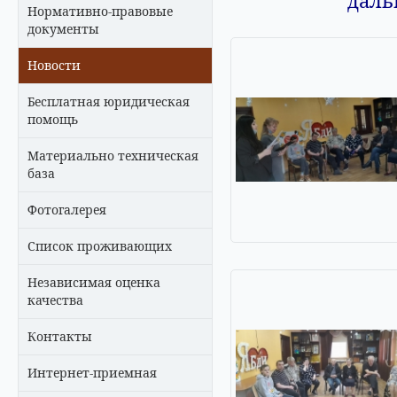
даль
Нормативно-правовые
документы
Новости
Бесплатная юридическая
помощь
Материально техническая
база
Фотогалерея
Список проживающих
Независимая оценка
качества
Контакты
Интернет-приемная