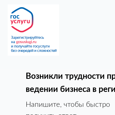
Возникли трудности п
ведении бизнеса в рег
Напишите, чтобы быстро