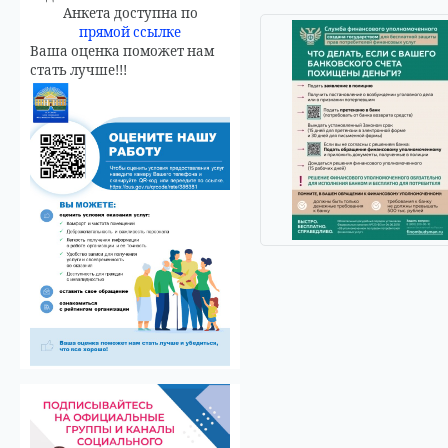
Анкета доступна по
прямой ссылке
Ваша оценка поможет нам
стать лучше!!!