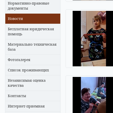
Нормативно-правовые
документы
Новости
Бесплатная юридическая
помощь
Материально техническая
база
Фотогалерея
Список проживающих
Независимая оценка
качества
Контакты
Интернет-приемная