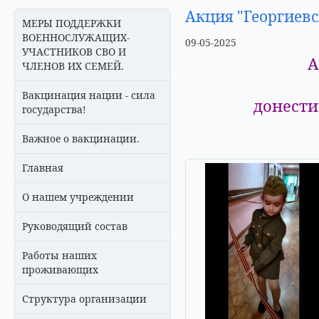
Акция "Георгиевс
МЕРЫ ПОДДЕРЖКИ
ВОЕННОСЛУЖАЩИХ-
09-05-2025
УЧАСТНИКОВ СВО И
А
ЧЛЕНОВ ИХ СЕМЕЙ.
Вакцинация нации - сила
донести
государства!
Важное о вакцинации.
Главная
О нашем учреждении
Руководящий состав
Работы наших
проживающих
Структура организации