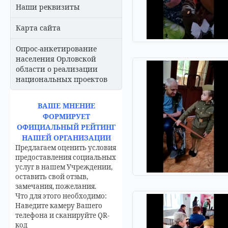
Наши реквизиты
Карта сайта
Опрос-анкетирование
населения Орловской
области о реализации
национальных проектов
ВАШЕ МНЕНИЕ
ФОРМИРУЕТ
ОФИЦИАЛЬНЫЙ РЕЙТИНГ
НАШЕЙ ОРГАНИЗАЦИИ
Предлагаем оценить условия
предоставления социальных
услуг в нашем Учреждении,
оставить свой отзыв,
замечания, пожелания.
Что для этого необходимо:
Наведите камеру Вашего
телефона и сканируйте QR-
код