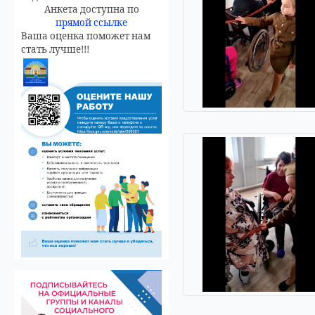
Анкета доступна по
прямой ссылке
Ваша оценка поможет нам
стать лучше!!!