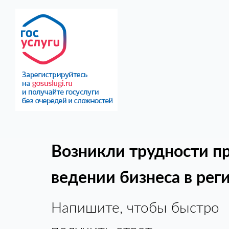
Возникли трудности п
ведении бизнеса в рег
Напишите, чтобы быстро