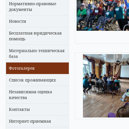
Нормативно-правовые
документы
Новости
Бесплатная юридическая
помощь
Материально техническая
база
Фотогалерея
Список проживающих
Независимая оценка
качества
Контакты
Интернет-приемная