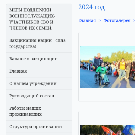
2024 год
МЕРЫ ПОДДЕРЖКИ
ВОЕННОСЛУЖАЩИХ-
Главная
>
Фотогалерея
УЧАСТНИКОВ СВО И
ЧЛЕНОВ ИХ СЕМЕЙ.
Вакцинация нации - сила
государства!
Важное о вакцинации.
Главная
О нашем учреждении
Руководящий состав
Работы наших
проживающих
Структура организации