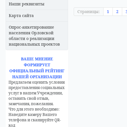
Наши реквизиты
Страницы:
1
2
Карта сайта
Опрос-анкетирование
населения Орловской
области о реализации
национальных проектов
ВАШЕ МНЕНИЕ
ФОРМИРУЕТ
ОФИЦИАЛЬНЫЙ РЕЙТИНГ
НАШЕЙ ОРГАНИЗАЦИИ
Предлагаем оценить условия
предоставления социальных
услуг в нашем Учреждении,
оставить свой отзыв,
замечания, пожелания.
Что для этого необходимо:
Наведите камеру Вашего
телефона и сканируйте QR-
код