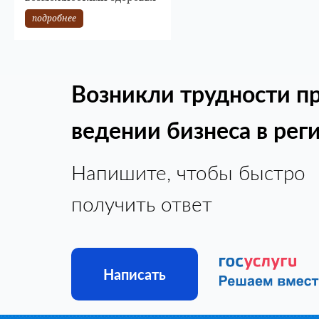
подробнее
Возникли трудности п
ведении бизнеса в рег
Напишите, чтобы быстро
получить ответ
Написать