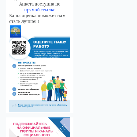
Анкета доступна по
прямой ссылке
Ваша оценка поможет нам
стать лучше!!!