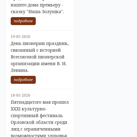
нашего дома премьеру -
сказку "Наша Золушка".
подробнее
19-05-2026
День пионерии праздник,
связанный с историей
Всесоюзной пионерской
организации имени В. И.
Ленина.
подробнее
18-05-2026
Пятнадцатого мая прошел
XXXI культурно-
спортивный фестиваль
Орловской области среди
лиц с ограниченными
возможностями здоровья