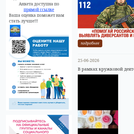
Анкета доступна по
прямой ссылке
Ваша оценка поможет нам
стать лучше!!!
подробнее
25-06-2026
В рамках кружковой деят