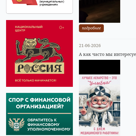
подробнее
21-06-2026
А как часто мы интересу