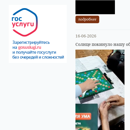
подробнее
16-06-2026
Солнце покинуло нашу об