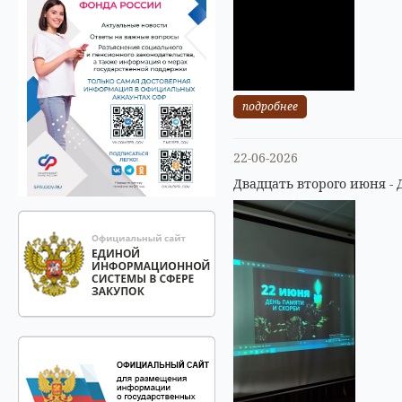
подробнее
22-06-2026
Двадцать второго июня - 