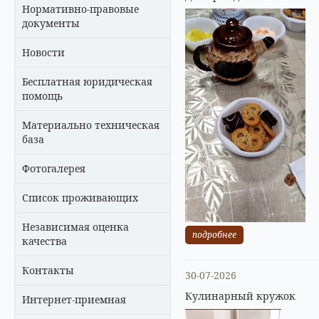
Нормативно-правовые
документы
Новости
Бесплатная юридическая
помощь
Материально техническая
база
Фотогалерея
Список проживающих
Независимая оценка
подробнее
качества
Контакты
30-07-2026
Кулинарный кружок
Интернет-приемная