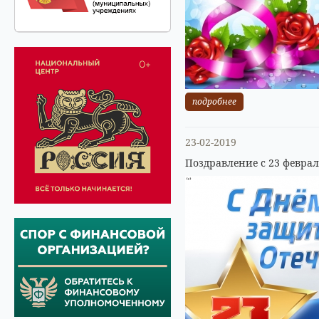
подробнее
23-02-2019
Поздравление с 23 феврал