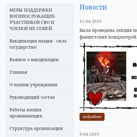
Новости
МЕРЫ ПОДДЕРЖКИ
ВОЕННОСЛУЖАЩИХ-
11-04-2019
УЧАСТНИКОВ СВО И
ЧЛЕНОВ ИХ СЕМЕЙ.
Была проведена лекция 
фашистских концлагерей
Вакцинация нации - сила
государства!
Важное о вакцинации.
Главная
О нашем учреждении
Руководящий состав
Работы наших
проживающих
подробнее
Структура организации
9-04-2019