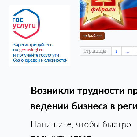
подробнее
Страницы:
1
...
Возникли трудности п
ведении бизнеса в рег
Напишите, чтобы быстро