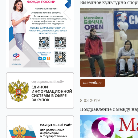
Выездное культурно спор
подробнее
8-03-2019
Поздравление с между на