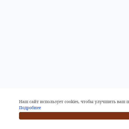
Наш сайт использует cookies, чтобы улучшить ваш 
Подробнее