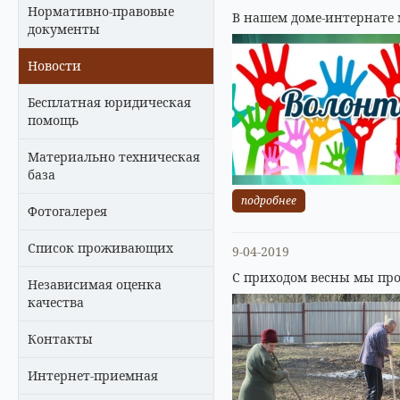
Нормативно-правовые
В нашем доме-интернате 
документы
Новости
Бесплатная юридическая
помощь
Материально техническая
база
подробнее
Фотогалерея
Список проживающих
9-04-2019
С приходом весны мы про
Независимая оценка
качества
Контакты
Интернет-приемная