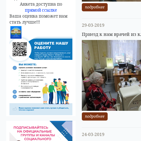
Анкета доступна по
подробнее
прямой ссылке
Ваша оценка поможет нам
стать лучше!!!
29-03-2019
Приезд к нам врачей из к
подробнее
24-03-2019