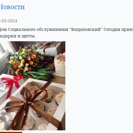
Новости
6-03-2024
Дом Социального обслуживания "Богдановский" Сегодня прин
подарки и цветы.