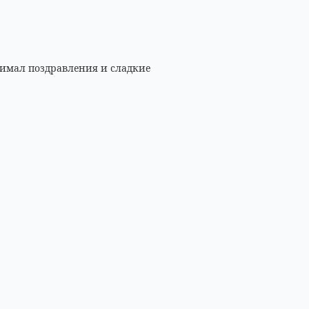
имал поздравления и сладкие