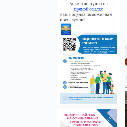
Анкета доступна по
прямой ссылке
Ваша оценка поможет нам
стать лучше!!!