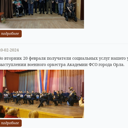
подробнее
20-02-2024
Во вторник 20 февраля получатели социальных услуг нашего
выступлении военного оркестра Академии ФСО города Орла.
подробнее