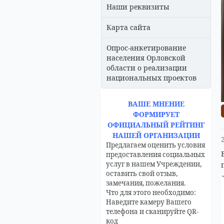
Наши реквизиты
Карта сайта
Опрос-анкетирование
населения Орловской
области о реализации
национальных проектов
ВАШЕ МНЕНИЕ
ФОРМИРУЕТ
ОФИЦИАЛЬНЫЙ РЕЙТИНГ
НАШЕЙ ОРГАНИЗАЦИИ
Предлагаем оценить условия
предоставления социальных
услуг в нашем Учреждении,
оставить свой отзыв,
замечания, пожелания.
Что для этого необходимо:
Наведите камеру Вашего
телефона и сканируйте QR-
код