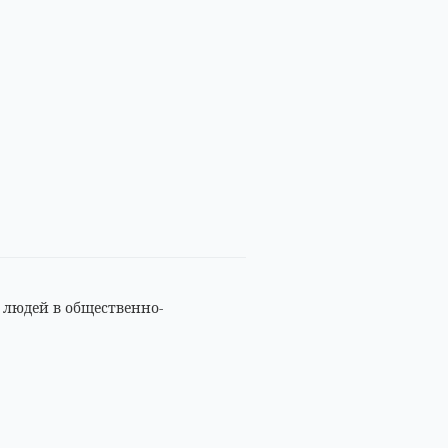
 людей в общественно-