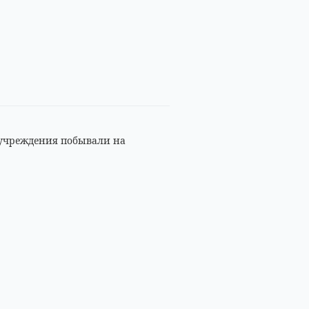
 учреждения побывали на