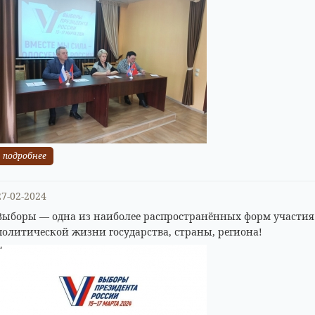
подробнее
27-02-2024
Выборы — одна из наиболее распространённых форм участия
политической жизни государства, страны, региона!