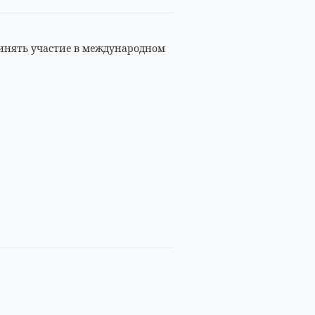
инять участие в международном