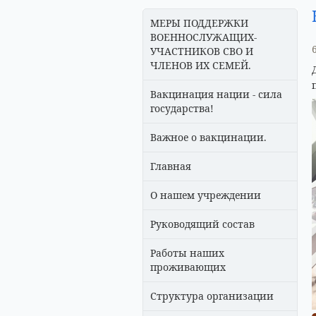
МЕРЫ ПОДДЕРЖКИ
ВОЕННОСЛУЖАЩИХ-
УЧАСТНИКОВ СВО И
ЧЛЕНОВ ИХ СЕМЕЙ.
Вакцинация нации - сила
государства!
Важное о вакцинации.
Главная
О нашем учреждении
Руководящий состав
Работы наших
проживающих
Структура организации