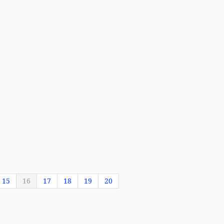
15
16
17
18
19
20