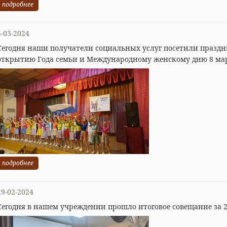
подробнее
5-03-2024
Сегодня наши получатели социальных услуг посетили празд
открытию Года семьи и Международному женскому дню 8 ма
подробнее
29-02-2024
Сегодня в нашем учреждении прошло итоговое совещание за 2