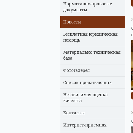
Нормативно-правовые
документы
Новости
Бесплатная юридическая
помощь
Материально техническая
база
Фотогалерея
Список проживающих
Независимая оценка
качества
Контакты
Интернет-приемная