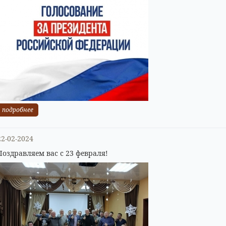
подробнее
22-02-2024
Поздравляем вас с 23 февраля!