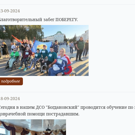
23-09-2024
Благотворительный забег ПОБЕРЕГУ.
подробнее
18-09-2024
Сегодня в нашем ДСО "Богдановский" проводится обучение по
доврачебной помощи пострадавшим.