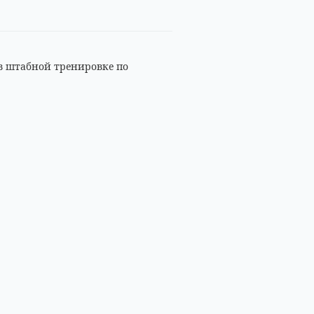
 в штабной тренировке по