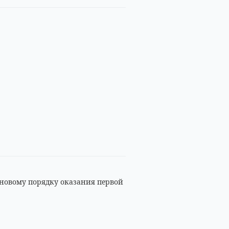
 новому порядку оказания первой