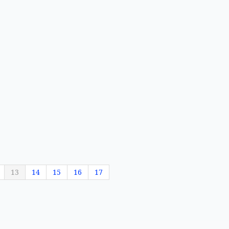
13
14
15
16
17