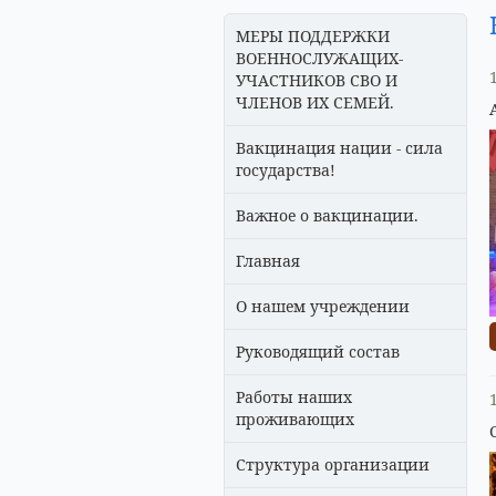
МЕРЫ ПОДДЕРЖКИ
ВОЕННОСЛУЖАЩИХ-
УЧАСТНИКОВ СВО И
ЧЛЕНОВ ИХ СЕМЕЙ.
Вакцинация нации - сила
государства!
Важное о вакцинации.
Главная
О нашем учреждении
Руководящий состав
Работы наших
проживающих
Структура организации