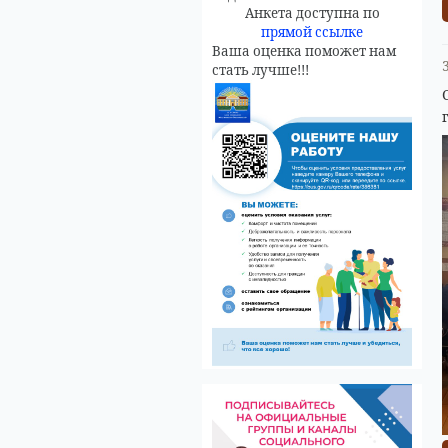
Анкета доступна по
прямой ссылке
Ваша оценка поможет нам
стать лучше!!!