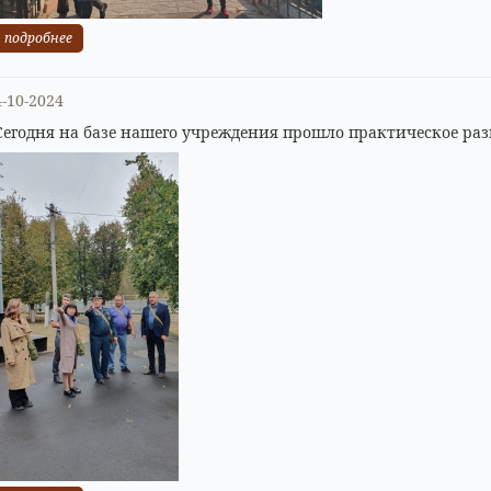
подробнее
4-10-2024
Сегодня на базе нашего учреждения прошло практическое ра