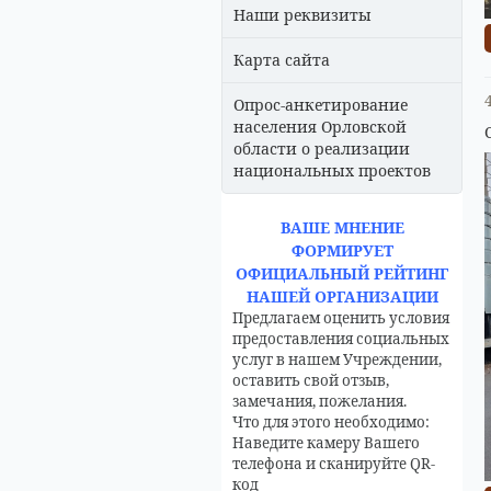
Наши реквизиты
Карта сайта
Опрос-анкетирование
населения Орловской
области о реализации
национальных проектов
ВАШЕ МНЕНИЕ
ФОРМИРУЕТ
ОФИЦИАЛЬНЫЙ РЕЙТИНГ
НАШЕЙ ОРГАНИЗАЦИИ
Предлагаем оценить условия
предоставления социальных
услуг в нашем Учреждении,
оставить свой отзыв,
замечания, пожелания.
Что для этого необходимо:
Наведите камеру Вашего
телефона и сканируйте QR-
код