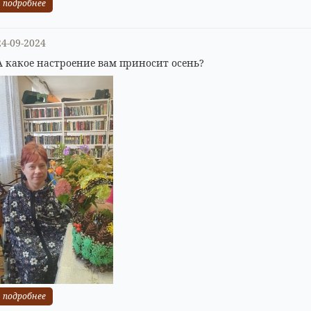
подробнее
24-09-2024
А какое настроение вам приносит осень?
подробнее