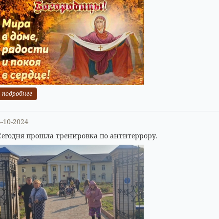
подробнее
4-10-2024
Сегодня прошла тренировка по антитеррору.