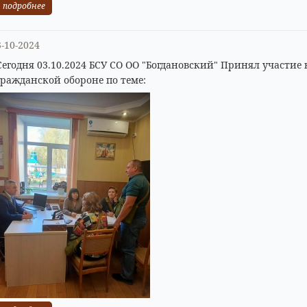
подробнее
3-10-2024
Сегодня 03.10.2024 БСУ СО ОО "Богдановский" Принял участие
гражданской обороне по теме: