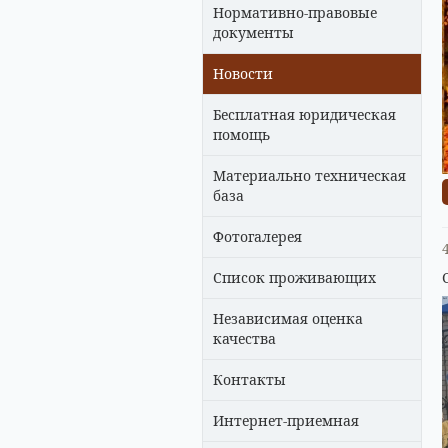
Нормативно-правовые
документы
Новости
Бесплатная юридическая
помощь
Материально техническая
база
Фотогалерея
Список проживающих
Независимая оценка
качества
Контакты
Интернет-приемная